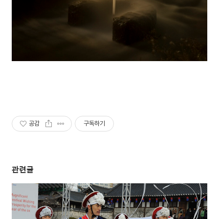
공감
구독하기
관련글