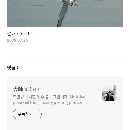
갈매기 GULL
2008.07.26
댓글
0
大師's Blog
모인규의 사진 위주 블로그입니다. Mo Inkyu
personal blog, mostly posting photos.
구독하기