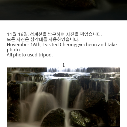
11월 16일, 청계천을 방문하여 사진을 찍었습니다.
모든 사진은 삼각대를 사용하였습니다.
November 16th, I visited Cheonggyecheon and take
photo.
All photo used tripod.
1