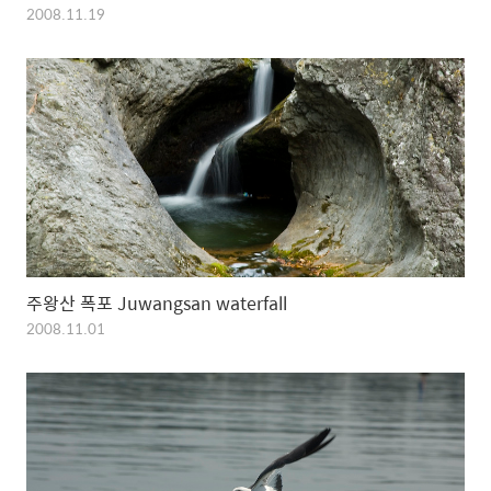
2008.11.19
주왕산 폭포 Juwangsan waterfall
2008.11.01