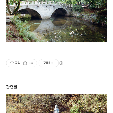
공감
구독하기
관련글