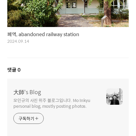
폐역, abandoned railway station
2024.09.14
댓글
0
大師's Blog
모인규의 사진 위주 블로그입니다. Mo Inkyu
personal blog, mostly posting photos.
구독하기