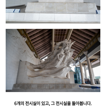
6개의 전시실이 있고, 그 전시실을 돌아봅니다.