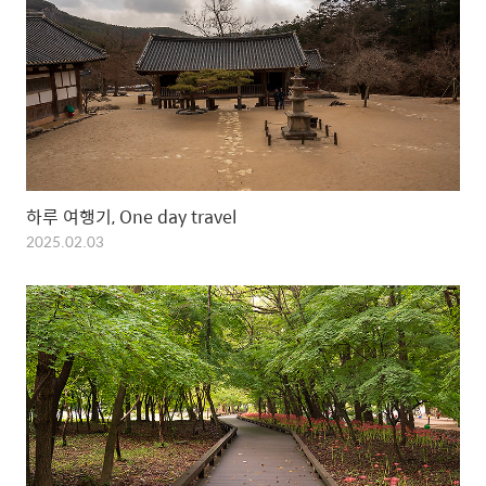
하루 여행기, One day travel
2025.02.03