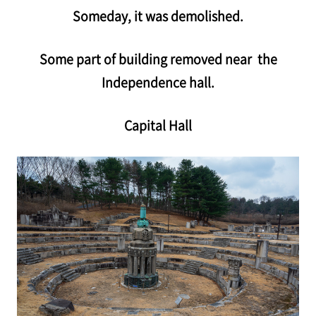
Someday, it was demolished.
Some part of building removed near
the
Independence hall.
Capital Hall