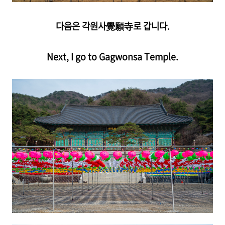
다음은 각원사覺願寺로 갑니다.
Next, I go to Gagwonsa Temple.