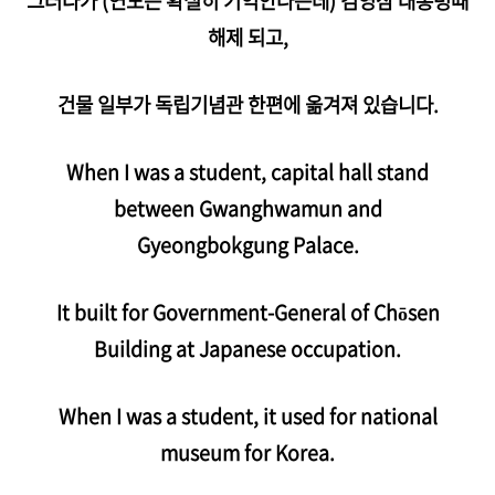
그러다가 (연도는 확실히 기억안나는데) 김영삼 대통령때
해제 되고,
건물 일부가 독립기념관 한편에 옮겨져 있습니다.
When I was a student, capital hall stand
between Gwanghwamun and
Gyeongbokgung Palace.
It built for
Government-General of Chōsen
Building at
Japanese occupation.
When I was a student, it used for national
museum for Korea.