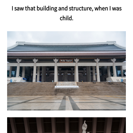
I saw that building and structure, when I was
child.