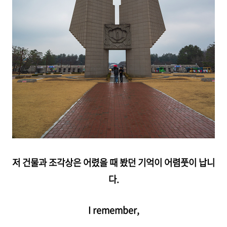
저 건물과 조각상은 어렸을 때 봤던 기억이 어렴풋이 납니
다.
I remember,