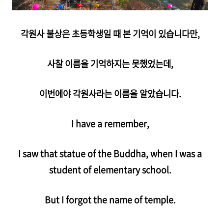
각원사 불상은 초등학생일 때 본 기억이 있습니다만,
사찰 이름을 기억하지는 못했었는데,
이번에야 각원사라는 이름을 알았습니다.
I have a remember,
I saw that statue of the Buddha, when I was a
student of elementary school.
But I forgot the name of temple.