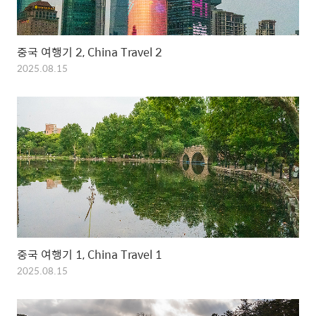
중국 여행기 2, China Travel 2
2025.08.15
중국 여행기 1, China Travel 1
2025.08.15