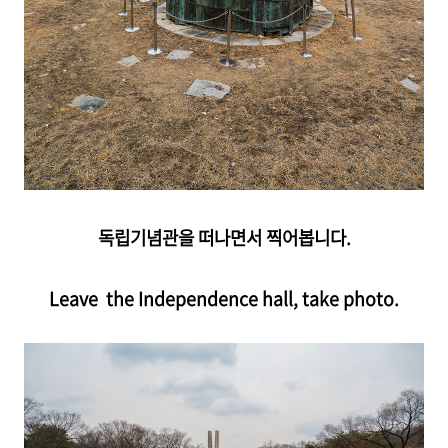
독립기념관을 떠나면서 찍어봅니다.
Leave
the Independence hall, take photo.