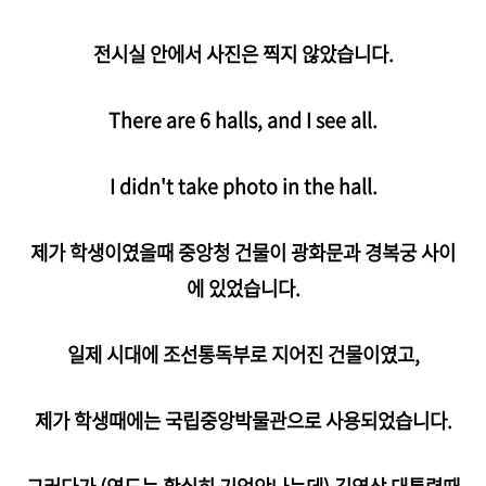
전시실 안에서 사진은 찍지 않았습니다.
There are 6 halls, and I see all.
I didn't take photo in the hall.
제가 학생이였을때 중앙청 건물이 광화문과 경복궁 사이
에 있었습니다.
일제 시대에 조선통독부로 지어진 건물이였고,
제가 학생때에는 국립중앙박물관으로 사용되었습니다.