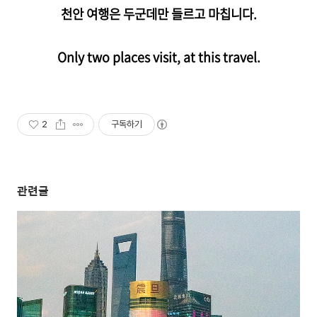
천안 여행은 두군데만 들르고 마칩니다.
Only two places visit, at this travel.
2
구독하기
관련글