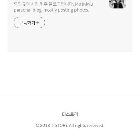
모인규의 사진 위주 블로그입니다. Mo Inkyu
personal blog, mostly posting photos.
구독하기
티스토리
© 2018 TISTORY. All rights reserved.