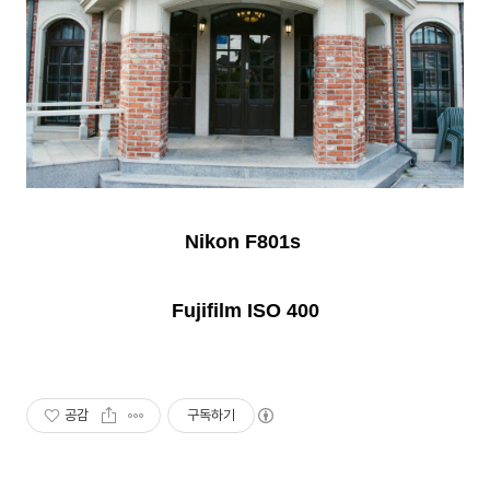
Nikon F801s
Fujifilm ISO 400
공감
구독하기