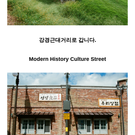
강경근대거리로 갑니다.
Modern History Culture Street