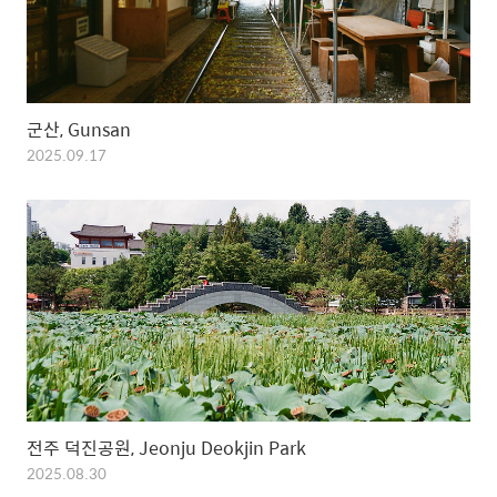
군산, Gunsan
2025.09.17
전주 덕진공원, Jeonju Deokjin Park
2025.08.30