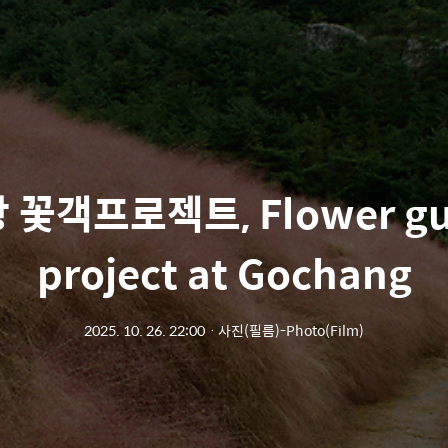
 꽃객프로젝트, Flower gu
project at Gochang
2025. 10. 26. 22:00
ㆍ
사진(필름)-Photo(Film)