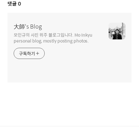
댓글
0
大師's Blog
모인규의 사진 위주 블로그입니다. Mo Inkyu
personal blog, mostly posting photos.
구독하기