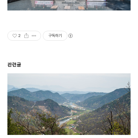
2
구독하기
관련글