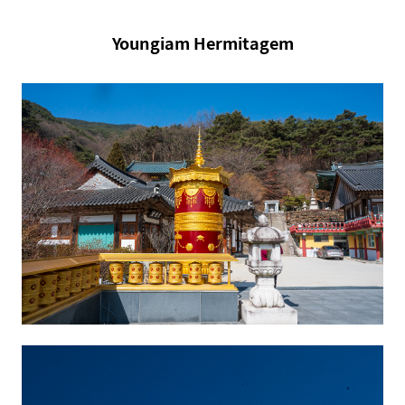
Youngiam
Hermitagem