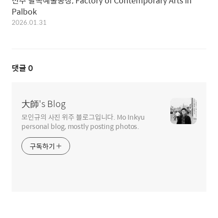
전주 팔복예술공장, Factory of Contemporary Arts in
Palbok
2026.01.31
댓글
0
大師's Blog
모인규의 사진 위주 블로그입니다. Mo Inkyu
personal blog, mostly posting photos.
구독하기