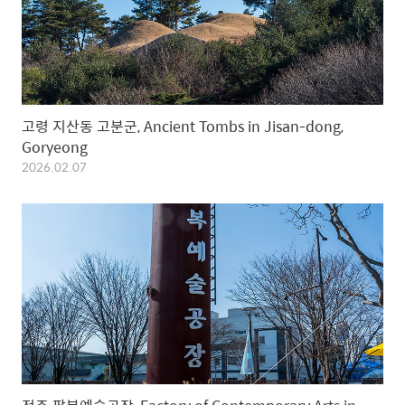
고령 지산동 고분군, Ancient Tombs in Jisan-dong,
Goryeong
2026.02.07