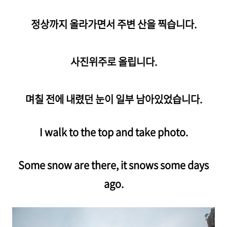
정상까지 올라가면서 주변 산을 찍습니다.
사진위주로 올립니다.
며칠 전에 내렸던 눈이 일부 남아있었습니다.
I walk to the top and take photo.
Some snow are there, it snows some days
ago.