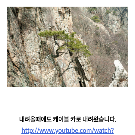
내려올때에도 케이블 카로 내려왔습니다.
http://www.youtube.com/watch?