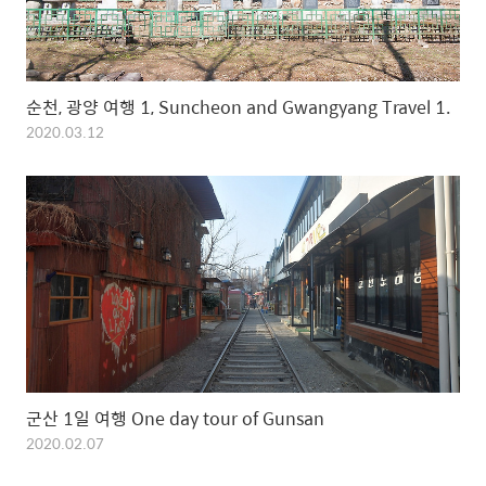
순천, 광양 여행 1, Suncheon and Gwangyang Travel 1.
2020.03.12
군산 1일 여행 One day tour of Gunsan
2020.02.07