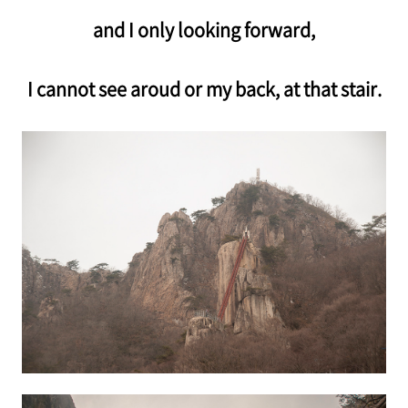
and I only looking forward,
I cannot see aroud or my back, at that stair.