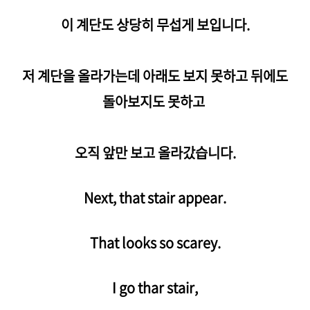
이 계단도 상당히 무섭게 보입니다.
저 계단을 올라가는데 아래도 보지 못하고 뒤에도
돌아보지도 못하고
오직 앞만 보고 올라갔습니다.
Next, that stair appear.
That looks so scarey.
I go thar stair,