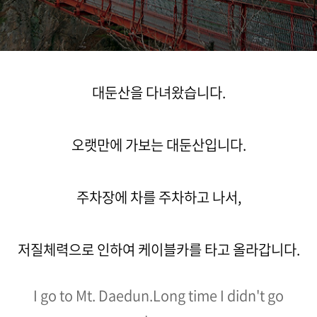
대둔산을 다녀왔습니다.
오랫만에 가보는 대둔산입니다.
주
차장에 차를 주차하고 나서,
저질체력으로 인하여 케이블카를 타고 올라갑니다.
I go to Mt. Daedun.
Long time I didn't go