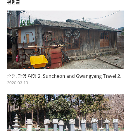
관련글
순천, 광양 여행 2, Suncheon and Gwangyang Travel 2.
2020.03.13