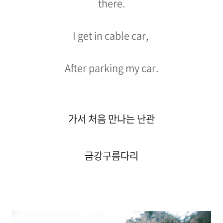
ther
e.
I get in cable car,
After parking my car.
가서 처음 만나는 난관
금강구름다리