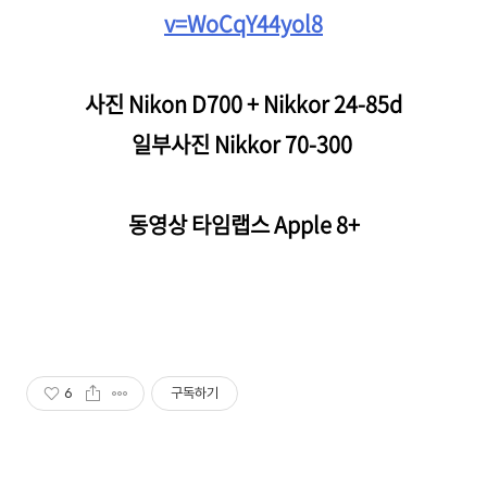
v=WoCqY44yol8
사진 Nikon D700 + Nikkor 24-85d
일부사진 Nikkor 70-300
동영상 타임랩스 Apple 8+
6
구독하기