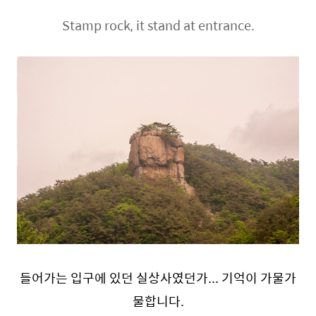
Stamp rock, it stand at entrance.
들어가는 입구에 있던 실상사였던가... 기억이 가물가
물합니다.