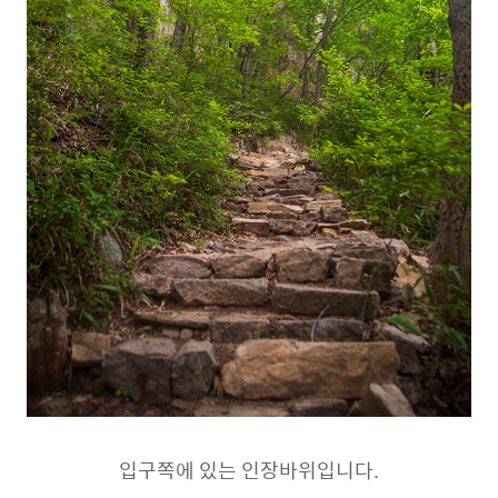
입구쪽에 있는 인장바위입니다.