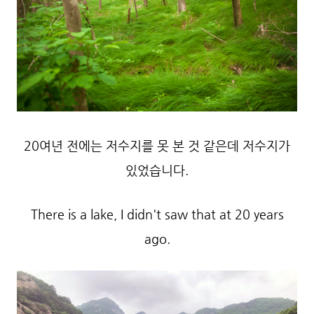
20여년 전에는 저수지를 못 본 것 같은데 저수지가
있었습니다.
There is a lake, I didn't saw that at 20 years
ago.