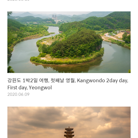
강원도 1박2일 여행, 첫째날 영월, Kangwondo 2day day,
First day, Yeongwol
2020.06.09