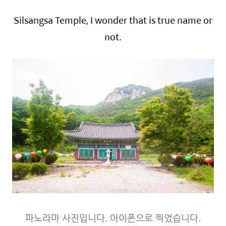
Silsangsa Temple, I wonder that is true name or
not.
파노라마 사진입니다. 아이폰으로 찍었습니다.