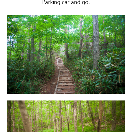
Parking car and go.