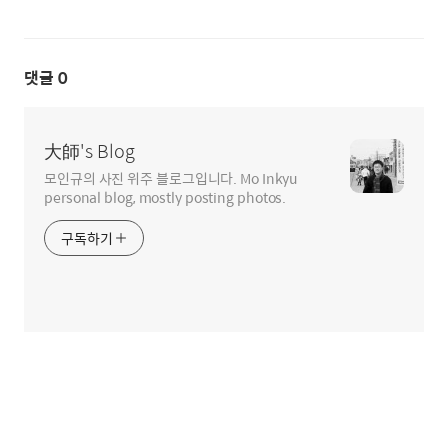
댓글
0
大師's Blog
모인규의 사진 위주 블로그입니다. Mo Inkyu
personal blog, mostly posting photos.
구독하기