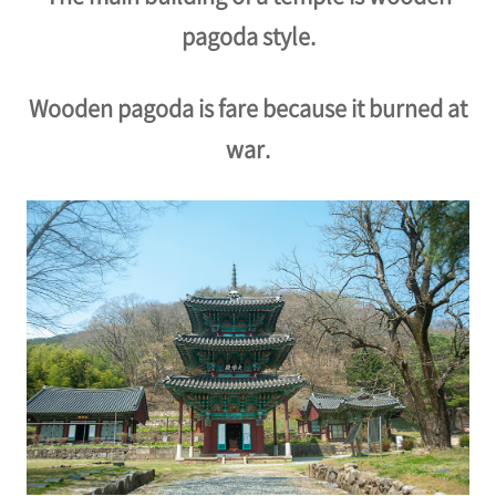
pagoda style.
Wooden pagoda is fare because it burned at
war.