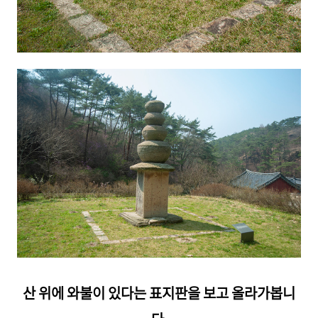
산 위에 와불이 있다는 표지판을 보고 올라가봅니