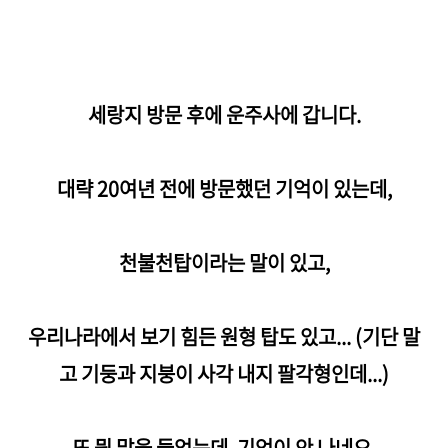
세랑지 방문 후에 운주사에 갑니다.
대략 20여년 전에 방문했던 기억이 있는데,
천불천탑이라는 말이 있고,
우리나라에서 보기 힘든 원형 탑도 있고... (기단 말
고 기둥과 지붕이 사각 내지 팔각형인데...)
또 뭔 말을 들었는데, 기억이 안 나네요.