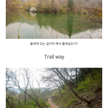
둘레에 있는 길이라 해서 둘레길인가?
Trail way