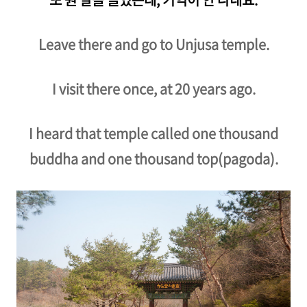
Leave there and go to Unjusa temple.
I visit there once, at 20 years ago.
I heard that temple called one thousand
buddha and one thousand top(pagoda).