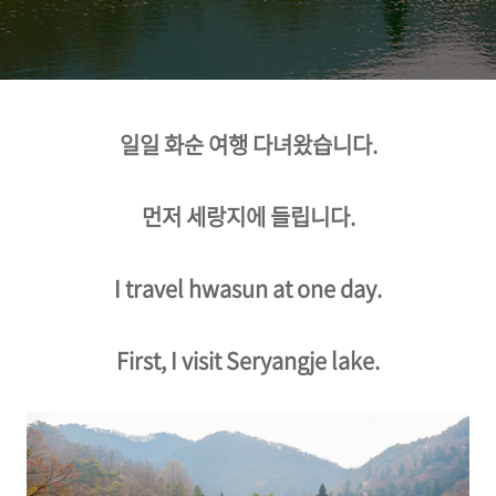
일일 화순 여행 다녀왔습니다.
먼저 세랑지에 들립니다.
I travel hwasun at one day.
First, I visit Seryangje lake.