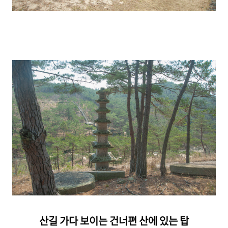
산길 가다 보이는 건너편 산에 있는 탑