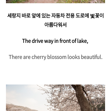
세랑지 바로 앞에 있는 자동차 전용 도로에 벛꽃이
아름다워서
The drive way in front of lake,
There are cherry blossom looks beautiful.