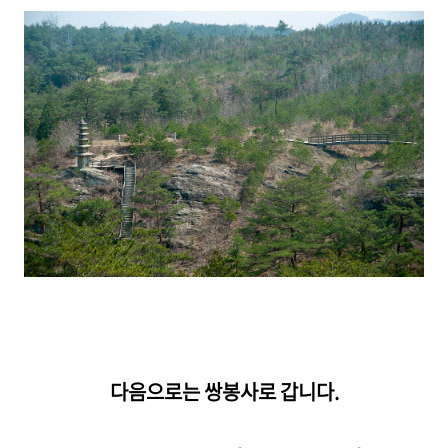
다음으로는 쌍봉사로 갑니다.