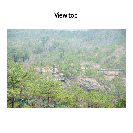
View top