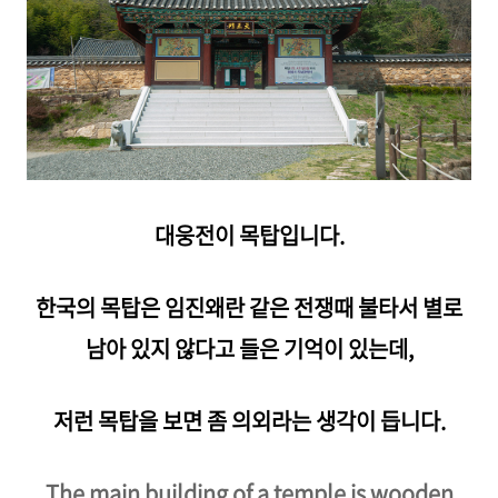
대웅전이 목탑입니다.
한국의 목탑은 임진왜란 같은 전쟁때 불타서 별로
남아 있지 않다고 들은 기억이 있는데,
저런 목탑을 보면 좀 의외라는 생각이 듭니다.
The main building of a temple is wooden