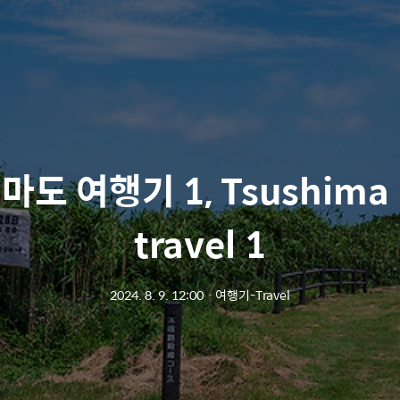
도 여행기 1, Tsushima 
travel 1
2024. 8. 9. 12:00
ㆍ
여행기-Travel