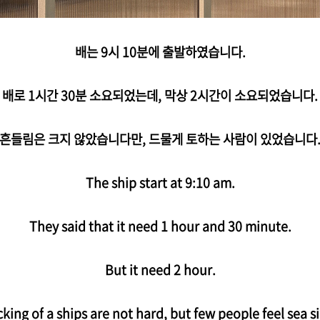
배는 9시 10분에 출발하였습니다.
배로 1시간 30분 소요되었는데, 막상 2시간이 소요되었습니다.
흔들림은 크지 않았습니다만, 드물게 토하는 사람이 있었습니다
The ship start at 9:10 am.
They said that it need 1 hour and 30 minute.
But it need 2 hour.
cking
of
a
ships are not hard, but few people feel sea s