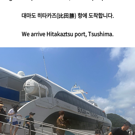
대마도 히타카즈(
比田勝)
항에 도착합니다.
We arrive Hitakaztsu port, Tsushima.