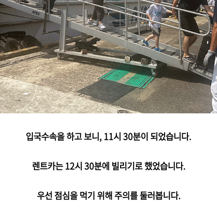
입국수속을 하고 보니, 11시 30분이 되었습니다.
렌트카는 12시 30분에 빌리기로 했었습니다.
우선 점심을 먹기 위해 주의를 둘러봅니다.