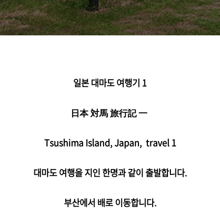
일본 대마도 여행기 1
日本
対馬
旅行記 一
Tsushima Island, Japan, travel 1
대마도 여행을 지인 한명과 같이 출발합니다.
부산에서 배로 이동합니다.