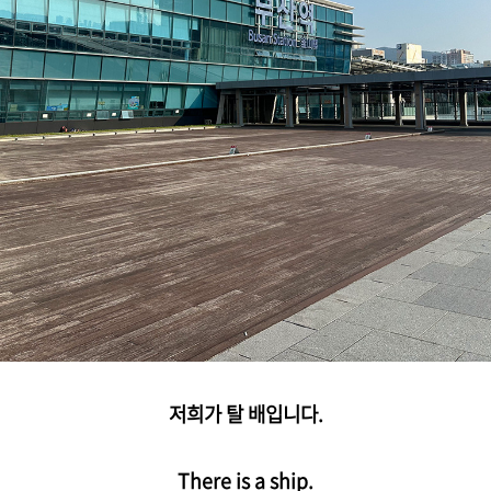
저희가 탈 배입니다.
There is a ship.