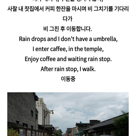
사찰 내 찻집에서 커피 한잔을 마시며 비 그치기를 기다리
다가
비 그친 후 이동합니다.
Rain drops and I don't have a umbrella,
I enter caffee, in the temple,
Enjoy coffee and waiting rain stop.
After rain stop, I walk.
이동중