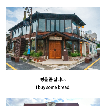
빵을 좀 삽니다.
I buy some bread.