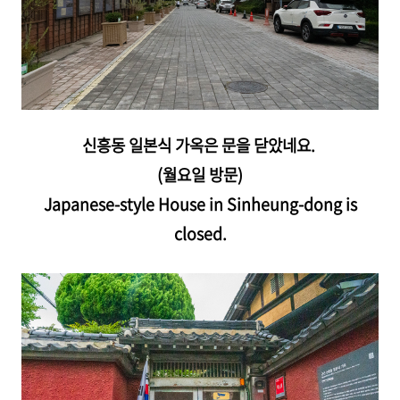
신흥동 일본식 가옥은 문을 닫았네요.
(월요일 방문)
Japanese-style House in Sinheung-dong is
closed.