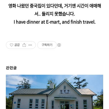
영화 나왔던 중국집이 있다던데, 거기엔 시간이 애매해
서.. 들리지 못했습니다.
I have dinner at E-mart, and finish travel.
공감
구독하기
관련글