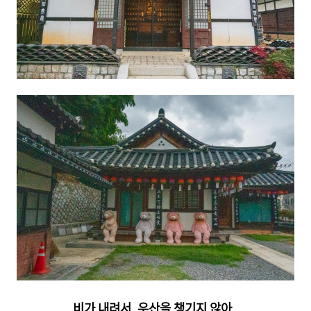
비가 내려서, 우산을 챙기지 않아,