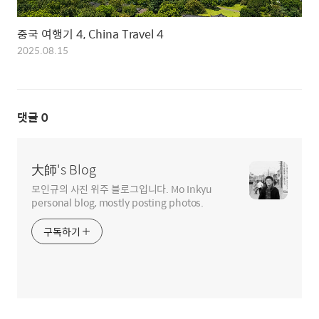
중국 여행기 4, China Travel 4
2025.08.15
댓글
0
大師's Blog
모인규의 사진 위주 블로그입니다. Mo Inkyu
personal blog, mostly posting photos.
구독하기