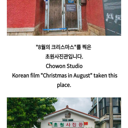
"8월의 크리스마스"를 찍은
초원사진관입니다.
Chowon Studio
Korean film "Christmas in August" taken this
place.