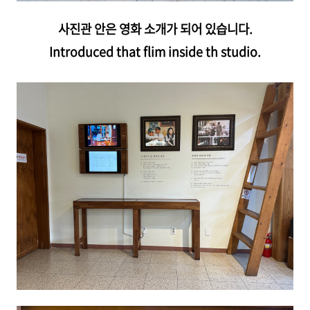
사진관 안은 영화 소개가 되어 있습니다.
Introduced that flim inside th studio.