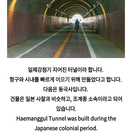
일제강점기 지어진 터널이라 합니다.
항구와 시내를 빠르게 이으기 위해 만들었다고 합니다.
다음은 동국사입니다.
건물은 일본 사찰과 비슷하고, 조계종 소속이라고 되어
있습니다.
Haemanggul Tunnel was built during the
Japanese colonial period.