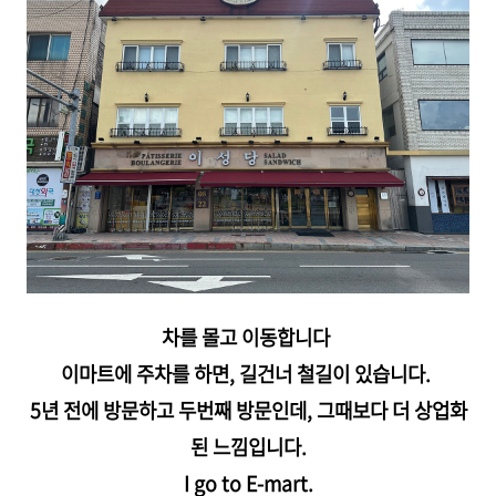
차를 몰고 이동합니다
이마트에 주차를 하면, 길건너 철길이 있습니다.
5년 전에 방문하고 두번째 방문인데, 그때보다 더 상업화
된 느낌입니다.
I go to E-mart.