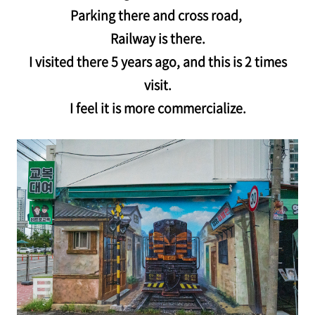
Parking there and cross road,
Railway is there.
I visited there 5 years ago, and this is 2 times
visit.
I feel it is more commercialize.