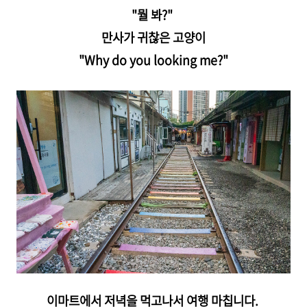
"뭘 봐?"
만사가 귀찮은 고양이
"Why do you looking me?"
이마트에서 저녁을 먹고나서 여행 마칩니다.