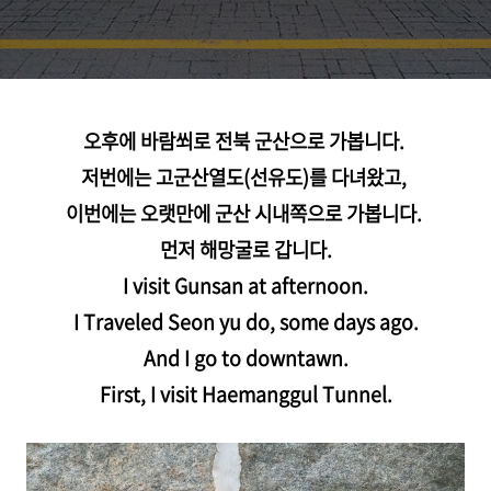
오후에 바람쐬로 전북 군산으로 가봅니다.
저번에는 고군산열도(선유도)를 다녀왔고,
이번에는 오랫만에 군산 시내쪽으로 가봅니다.
먼저 해망굴로 갑니다.
I visit Gunsan at afternoon.
I Traveled Seon yu do, some days ago.
And I go to downtawn.
First, I visit Haemanggul Tunnel.