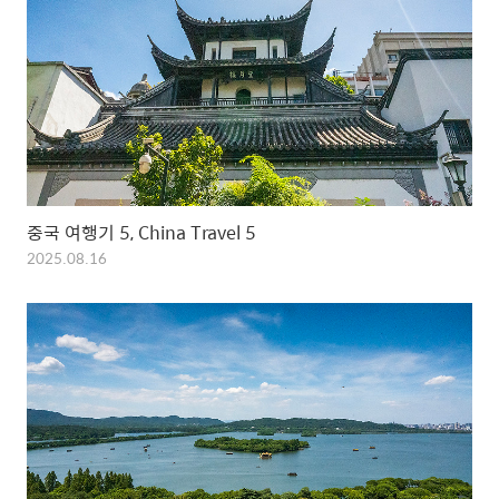
중국 여행기 5, China Travel 5
2025.08.16