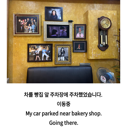
차를 빵집 앞 주차장에 주차했었습니다.
이동중
My car parked near bakery shop.
Going there.