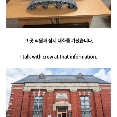
그 곳 직원과 잠시 대화를 가졌습니다.
I talk with crew at that information.