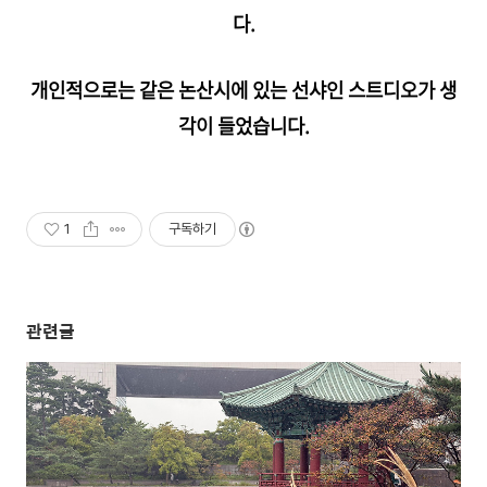
다.
개인적으로는 같은 논산시에 있는 선샤인 스트디오가 생
각이 들었습니다.
1
구독하기
관련글