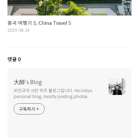
중국 여행기 5, China Travel 5
2025.08.16
댓글
0
大師's Blog
모인규의 사진 위주 블로그입니다. Mo Inkyu
personal blog, mostly posting photos.
구독하기