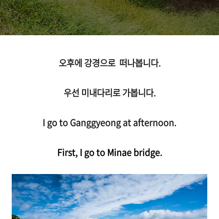
오후에 강경으로 떠나봅니다.
우선 미내다리로 가봅니다.
I go to Ganggyeong at afternoon.
First, I go to Minae bridge.