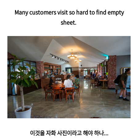
Many customers visit so hard to find empty
sheet.
이것을 자화 사진이라고 해야 하나...