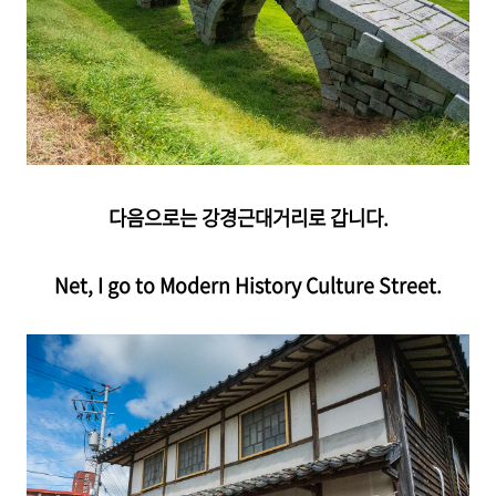
다음으로는 강경근대거리로 갑니다.
Net, I go to Modern History Culture Street.