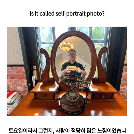
Is it called self-portrait photo?
토요일이라서 그런지, 사람이 적당히 많은 느낌이었습니