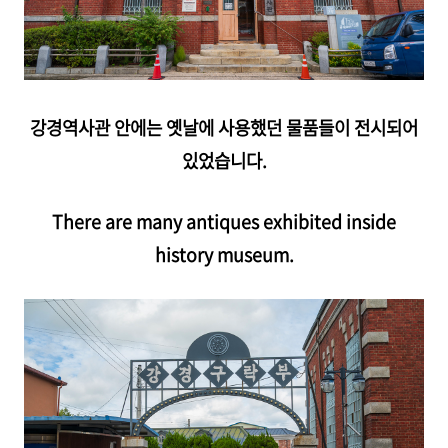
강경역사관 안에는 옛날에 사용했던 물품들이 전시되어
있었습니다.
There are many antiques exhibited inside
history museum.