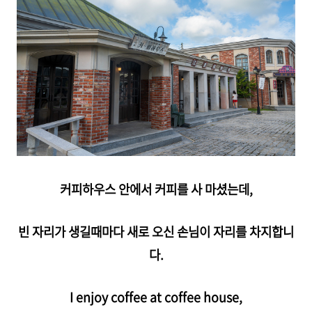
커피하우스 안에서 커피를 사 마셨는데,
빈 자리가 생길때마다 새로 오신 손님이 자리를 차지합니
다.
I enjoy coffee at coffee house,