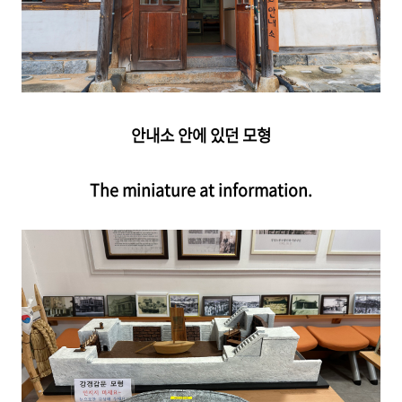
안내소 안에 있던 모형
The miniature at information.