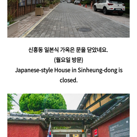
신흥동 일본식 가옥은 문을 닫았네요.
(월요일 방문)
Japanese-style House in Sinheung-dong is
closed.