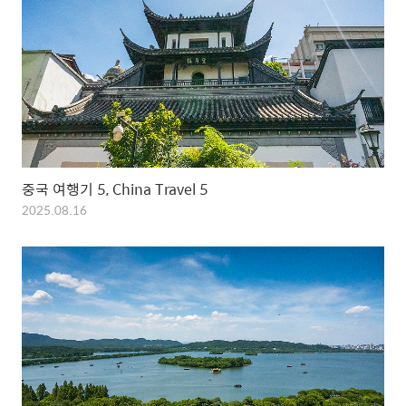
중국 여행기 5, China Travel 5
2025.08.16