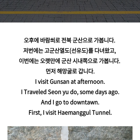
오후에 바람쐬로 전북 군산으로 가봅니다.
저번에는 고군산열도(선유도)를 다녀왔고,
이번에는 오랫만에 군산 시내쪽으로 가봅니다.
먼저 해망굴로 갑니다.
I visit Gunsan at afternoon.
I Traveled Seon yu do, some days ago.
And I go to downtawn.
First, I visit Haemanggul Tunnel.