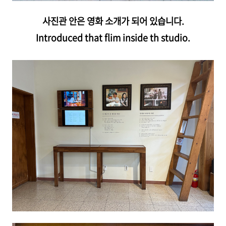
사진관 안은 영화 소개가 되어 있습니다.
Introduced that flim inside th studio.