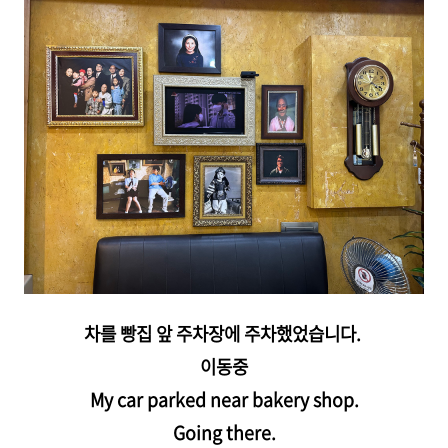
차를 빵집 앞 주차장에 주차했었습니다.
이동중
My car parked near bakery shop.
Going there.