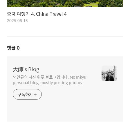
중국 여행기 4, China Travel 4
2025.08.15
댓글
0
大師's Blog
모인규의 사진 위주 블로그입니다. Mo Inkyu
personal blog, mostly posting photos.
구독하기