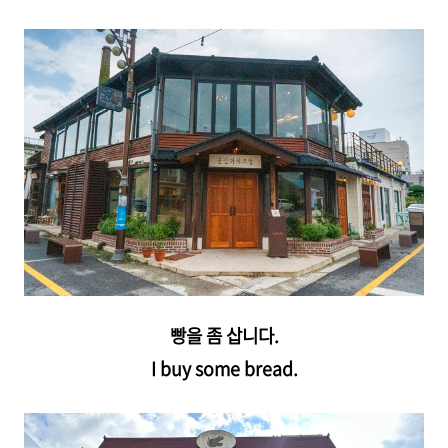
빵을 좀 삽니다.
I buy some bread.