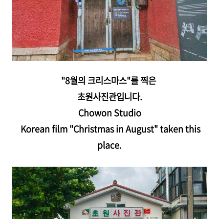
"8월의 크리스마스"를 찍은
초원사진관입니다.
Chowon Studio
Korean film "Christmas in August" taken this
place.