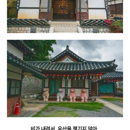
비가 내려서, 우산을 챙기지 않아,