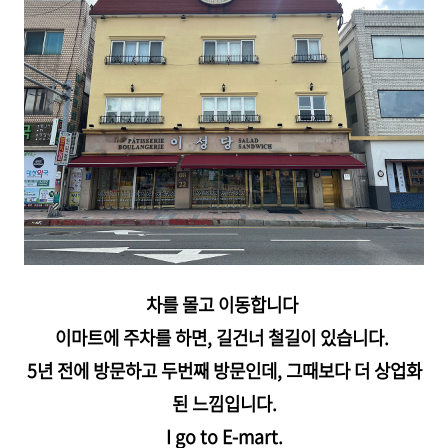
차를 몰고 이동합니다
이마트에 주차를 하면, 길건너 철길이 있습니다.
5년 전에 방문하고 두번째 방문인데, 그때보다 더 상업화
된 느낌입니다.
I go to E-mart.