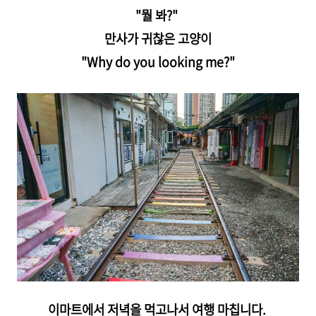
"뭘 봐?"
만사가 귀찮은 고양이
"Why do you looking me?"
이마트에서 저녁을 먹고나서 여행 마칩니다.