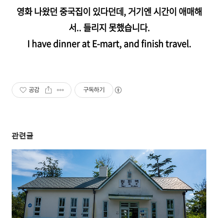
영화 나왔던 중국집이 있다던데, 거기엔 시간이 애매해
서.. 들리지 못했습니다.
I have dinner at E-mart, and finish travel.
공감
구독하기
관련글