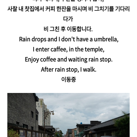
사찰 내 찻집에서 커피 한잔을 마시며 비 그치기를 기다리
다가
비 그친 후 이동합니다.
Rain drops and I don't have a umbrella,
I enter caffee, in the temple,
Enjoy coffee and waiting rain stop.
After rain stop, I walk.
이동중