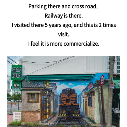
Parking there and cross road,
Railway is there.
I visited there 5 years ago, and this is 2 times
visit.
I feel it is more commercialize.