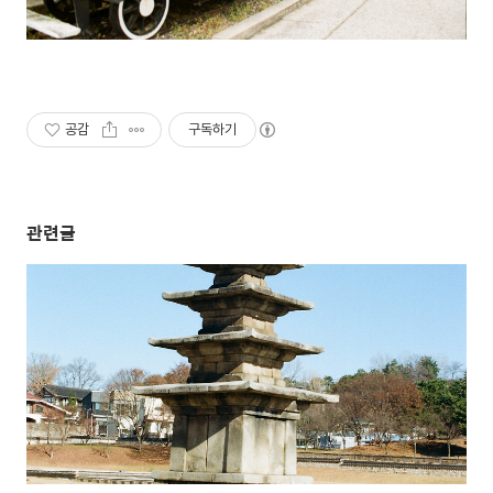
공감
구독하기
관련글