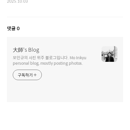
2025.10.03
댓글
0
大師's Blog
모인규의 사진 위주 블로그입니다. Mo Inkyu
personal blog, mostly posting photos.
구독하기