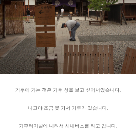
기후에 가는 것은 기후 성을 보고 싶어서였습니다.
나고야 조금 못 가서 기후가 있습니다.
기후터미널에 내려서 시내버스를 타고 갑니다.