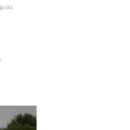
습니다.
k.