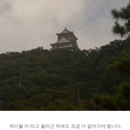
케이블 카 타고 올라간 뒤에도 조금 더 걸어가야 합니다.