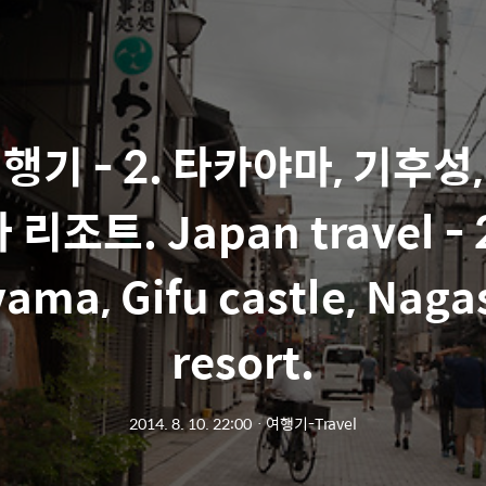
행기 - 2. 타카야마, 기후성
 리조트. Japan travel - 
ama, Gifu castle, Nag
resort.
2014. 8. 10. 22:00
ㆍ
여행기-Travel