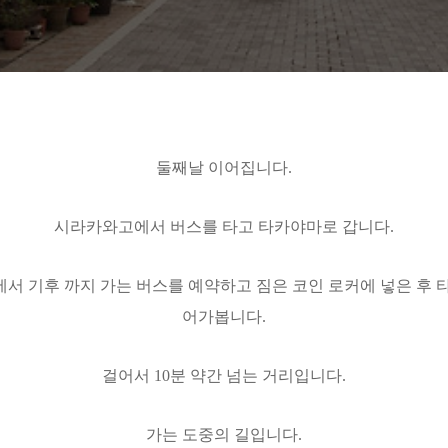
둘째날 이어집니다.
시라카와고에서 버스를 타고 타카야마로 갑니다.
에서 기후 까지 가는 버스를 예약하고 짐은 코인 로커에 넣은 후 
어가봅니다.
걸어서 10분 약간 넘는 거리입니다.
가는 도중의 길입니다.