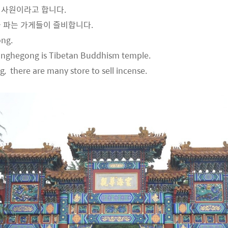
 사원이라고 합니다.
 파는 가게들이 즐비합니다.
ong.
onghegong is Tibetan Buddhism temple.
 there are many store to sell incense.