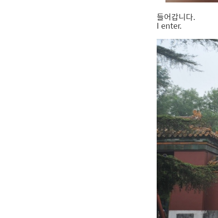
들어갑니다.
I enter.