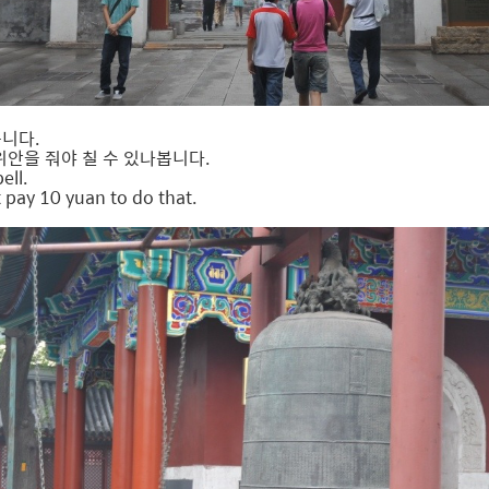
니다.
위안을 줘야 칠 수 있나봅니다.
ell.
t pay 10 yuan to do that.