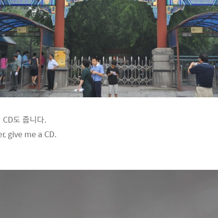
 CD도 줍니다.
er, give me a CD.