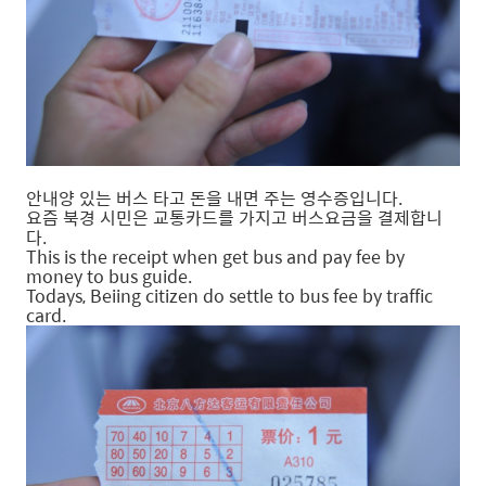
안내양 있는 버스 타고 돈을 내면 주는 영수증입니다.
요즘 북경 시민은 교통카드를 가지고 버스요금을 결제합니
다.
This is the receipt when get bus and pay fee by
money to bus guide.
Todays, Beiing citizen do settle to bus fee by traffic
card.