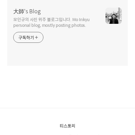
大師's Blog
모인규의 사진 위주 블로그입니다. Mo Inkyu
personal blog, mostly posting photos.
구독하기
티스토리