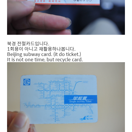
북경 전철카드입니다.
1회용이 아니고 재활용하나봅니다.
Beijing subway card. (it do ticket.)
It is not one time, but recycle card.