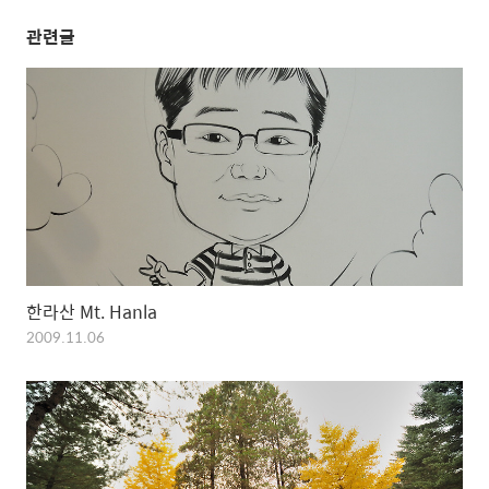
관련글
한라산 Mt. Hanla
2009.11.06