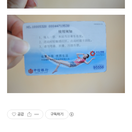
공감
구독하기