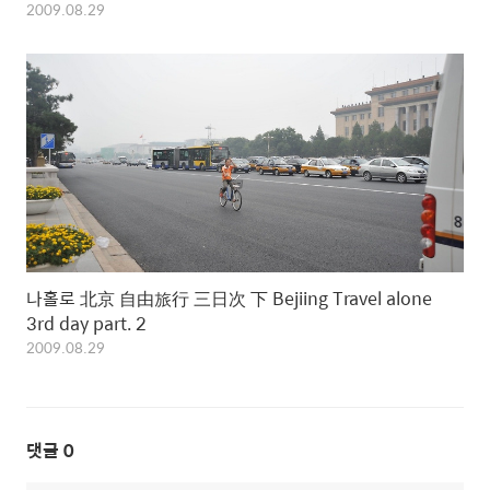
2009.08.29
나홀로 北京 自由旅行 三日次 下 Bejiing Travel alone
3rd day part. 2
2009.08.29
댓글
0